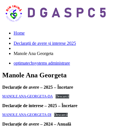
Home
Declarații de avere și interese 2025
Manole Ana Georgeta
optimatechsystems administrare
Manole Ana Georgeta
Declarație de avere – 2025 – Încetare
MANOLE ANA-GEORGETA-DA
Descarcă
Declarație de interese – 2025 – Încetare
MANOLE ANA-GEORGETA-DI
Descarcă
Declarație de avere – 2024 – Anuală