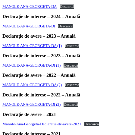
MANOLE-ANA-GEORGETA-DA
Descarcă
Declarație de interese – 2024 – Anuală
MANOLE-ANA-GEORGETA-DI
Descarcă
Declarație de avere – 2023 – Anuală
MANOLE-ANA-GEORGETA-DA (1)
Descarcă
Declarație de interese – 2023 – Anuală
MANOLE-ANA-GEORGETA-DI (1)
Descarcă
Declarație de avere – 2022 – Anuală
MANOLE-ANA-GEORGETA-DA (2)
Descarcă
Declarație de interese – 2022 – Anuală
MANOLE-ANA-GEORGETA-DI (2)
Descarcă
Declarație de avere – 2021
Manole-Ana-Georgeta-Declaratie-de-avere-2021
Descarcă
Declarație de interese – 2021