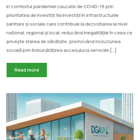
in contextul pandemiei cauzate de COVID-19 prin
prioritatea de investiții 9a Investiții în infrastructurile
sanitare și sociale care contribuie la dezvoltarea la nivel
național, regional și local, reducând inegalitățile în ceea ce
privește starea de sănătate, promovând incluziunea
socială prin îmbunătățirea accesului la serviciile […]
Read more