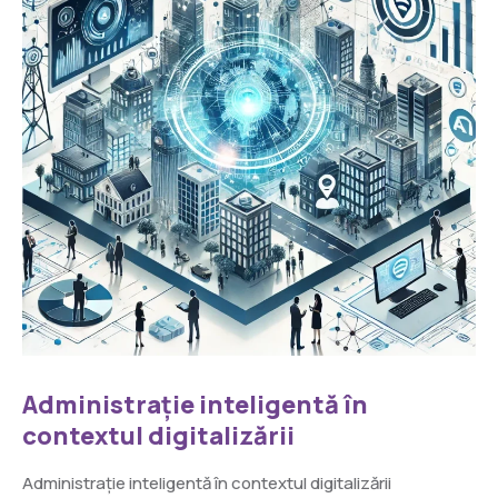
Administrație inteligentă în
contextul digitalizării
Administrație inteligentă în contextul digitalizării