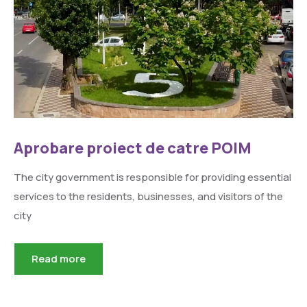
Aprobare proiect de catre POIM
The city government is responsible for providing essential
services to the residents, businesses, and visitors of the
city
Read more