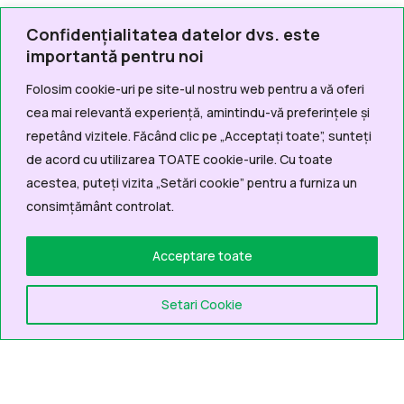
Confidențialitatea datelor dvs. este
importantă pentru noi
Folosim cookie-uri pe site-ul nostru web pentru a vă oferi
cea mai relevantă experiență, amintindu-vă preferințele și
repetând vizitele. Făcând clic pe „Acceptați toate”, sunteți
de acord cu utilizarea TOATE cookie-urile. Cu toate
acestea, puteți vizita „Setări cookie” pentru a furniza un
consimțământ controlat.
Acceptare toate
Setari Cookie