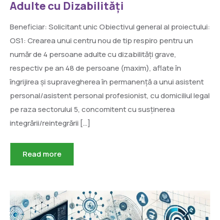
Adulte cu Dizabilități
Beneficiar: Solicitant unic Obiectivul general al proiectului:
OS1: Crearea unui centru nou de tip respiro pentru un
număr de 4 persoane adulte cu dizabilități grave,
respectiv pe an 48 de persoane (maxim), aflate în
îngrijirea și supravegherea în permanență a unui asistent
personal/asistent personal profesionist, cu domiciliul legal
pe raza sectorului 5, concomitent cu susținerea
integrării/reintegrării […]
Read more