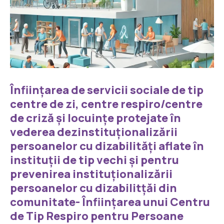
Înființarea de servicii sociale de tip
centre de zi, centre respiro/centre
de criză și locuințe protejate în
vederea dezinstituționalizării
persoanelor cu dizabilități aflate în
instituții de tip vechi și pentru
prevenirea instituționalizării
persoanelor cu dizabilitțăi din
comunitate- Înființarea unui Centru
de Tip Respiro pentru Persoane