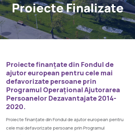
Proiecte Finalizate
Proiecte finanțate din Fondul de
ajutor european pentru cele mai
defavorizate persoane prin
Programul Operațional Ajutorarea
Persoanelor Dezavantajate 2014-
2020.
Proiecte finanțate din Fondul de ajutor european pentru
cele mai defavorizate persoane prin Programul