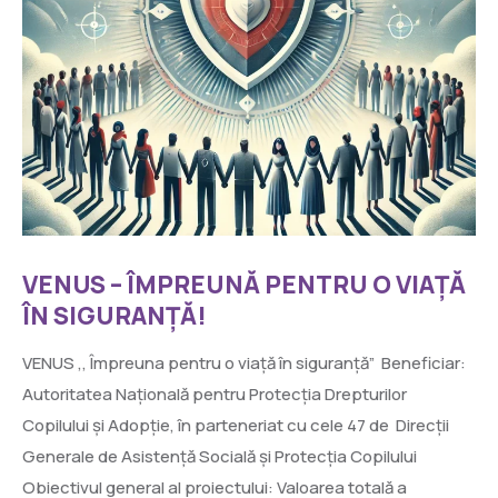
VENUS – ÎMPREUNĂ PENTRU O VIAȚĂ
ÎN SIGURANȚĂ!
VENUS ,, Împreuna pentru o viață în siguranță” Beneficiar:
Autoritatea Națională pentru Protecția Drepturilor
Copilului și Adopție, în parteneriat cu cele 47 de Direcții
Generale de Asistență Socială și Protecția Copilului
Obiectivul general al proiectului: Valoarea totală a