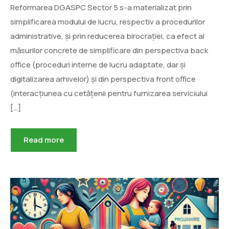
Reformarea DGASPC Sector 5 s-a materializat prin
simplificarea modului de lucru, respectiv a procedurilor
administrative, și prin reducerea birocrației, ca efect al
măsurilor concrete de simplificare din perspectiva back
office (proceduri interne de lucru adaptate, dar și
digitalizarea arhivelor) și din perspectiva front office
(interacțiunea cu cetățenii pentru furnizarea serviciului
[…]
Read more