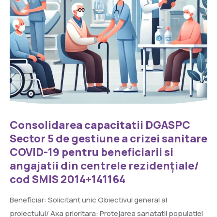
Consolidarea capacitatii DGASPC
Sector 5 de gestiune a crizei sanitare
COVID-19 pentru beneficiarii si
angajatii din centrele rezidențiale/
cod SMIS 2014+141164
Beneficiar: Solicitant unic Obiectivul general al
proiectului/ Axa prioritara: Protejarea sanatatii populatiei