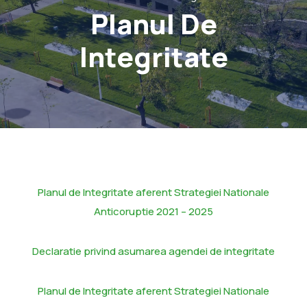
Planul De
Integritate
Planul de Integritate aferent Strategiei Nationale
Anticoruptie 2021 – 2025
Declaratie privind asumarea agendei de integritate
Planul de Integritate aferent Strategiei Nationale