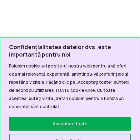
Confidențialitatea datelor dvs. este
importantă pentru noi
Folosim cookie-uri pe site-ul nostru web pentru a vă oferi
cea mai relevantă experiență, amintindu-vă preferințele și
repetând vizitele. Făcând clic pe „Acceptați toate”, sunteți
de acord cu utilizarea TOATE cookie-urile. Cu toate
acestea, puteți vizita „Setări cookie” pentru a furniza un
consimțământ controlat.
Acceptare toate