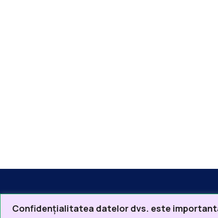
Confidențialitatea datelor dvs. este important