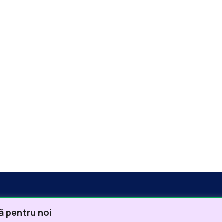
ă pentru noi