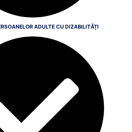
ERSOANELOR ADULTE CU DIZABILITĂȚI