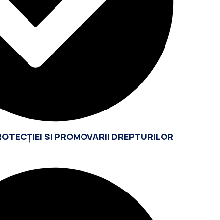
ROTECȚIEI SI PROMOVARII DREPTURILOR