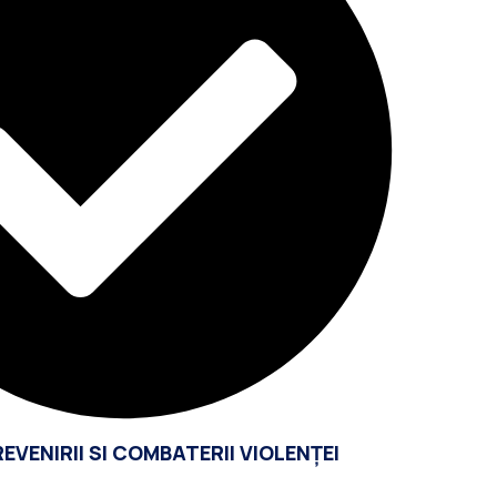
EVENIRII SI COMBATERII VIOLENȚEI