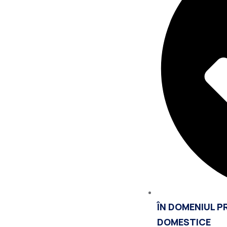
ÎN DOMENIUL PR
DOMESTICE