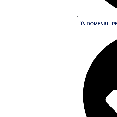
ÎN DOMENIUL P