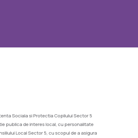
enta Sociala si Protectia Copilului Sector 5
ie publica de interes local, cu personalitate
nsiliului Local Sector 5, cu scopul de a asigura