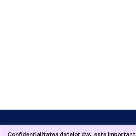
Confidențialitatea datelor dvs. este important