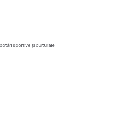
otări sportive și culturale