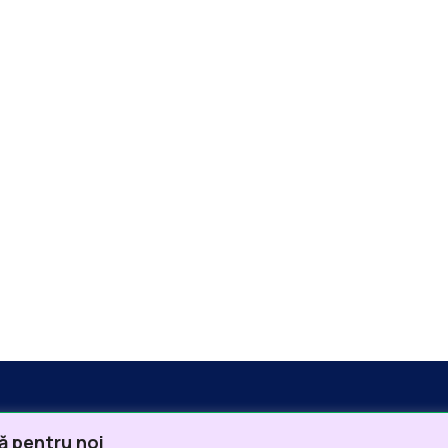
ă pentru noi