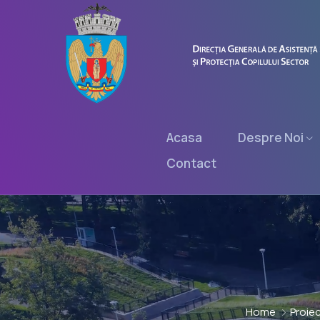
Acasa
Despre Noi
Contact
Home
Proie