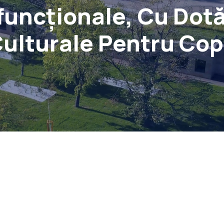
funcționale, Cu Dotăr
ulturale Pentru Cop