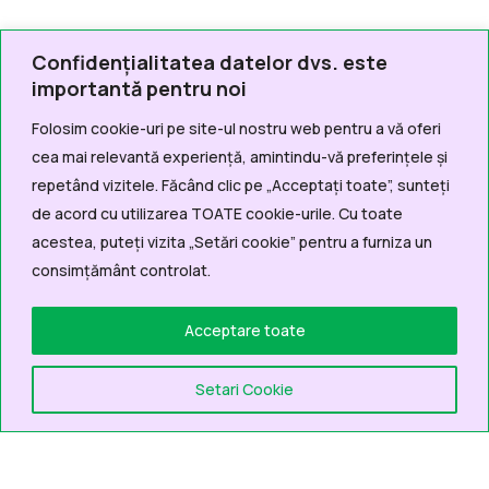
Confidențialitatea datelor dvs. este
importantă pentru noi
Folosim cookie-uri pe site-ul nostru web pentru a vă oferi
cea mai relevantă experiență, amintindu-vă preferințele și
repetând vizitele. Făcând clic pe „Acceptați toate”, sunteți
de acord cu utilizarea TOATE cookie-urile. Cu toate
acestea, puteți vizita „Setări cookie” pentru a furniza un
consimțământ controlat.
Acceptare toate
Setari Cookie