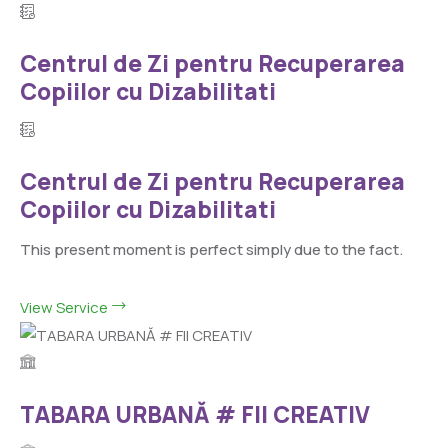
Centrul de Zi pentru Recuperarea
Copiilor cu Dizabilitati
Centrul de Zi pentru Recuperarea
Copiilor cu Dizabilitati
This present moment is perfect simply due to the fact.
View Service
TABARA URBANĂ # FII CREATIV