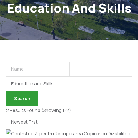
Education And Skills
Categories
Search
2 Results Found
(Showing 1-2)