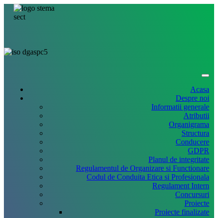
Acasa
Despre noi
Informatii generale
Atributii
Organigrama
Structura
Conducere
GDPR
Planul de integritate
Regulamentul de Organizare si Functionare
Codul de Conduita Etica si Profesionala
Regulament Intern
Concursuri
Proiecte
Proiecte finalizate