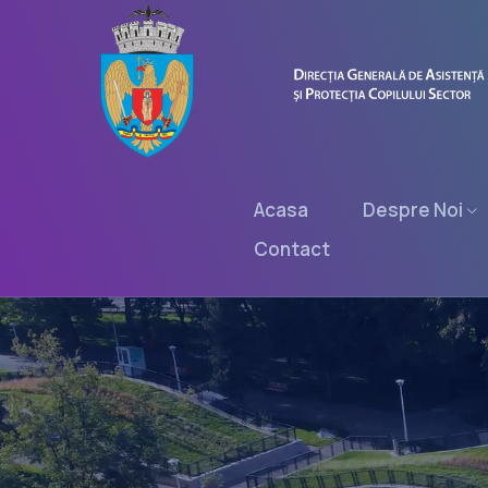
Acasa
Despre Noi
Contact