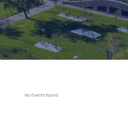
No Events found