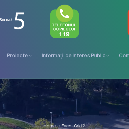
Proiecte
Informații de Interes Public
Com
Home
Event Grid 2