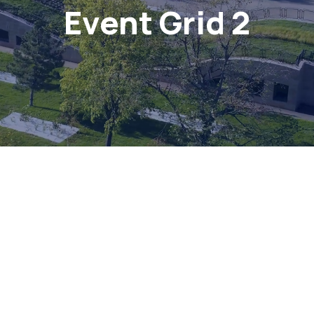
Event Grid 2