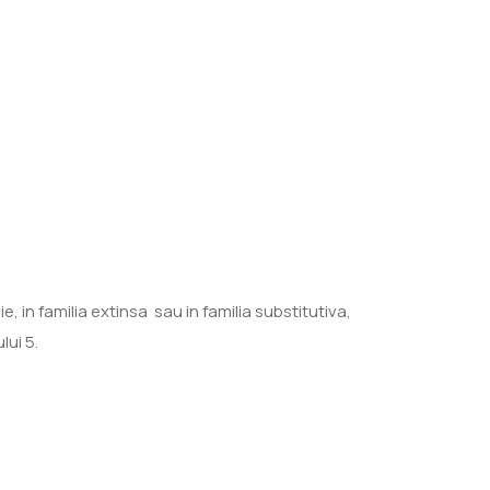
e, in familia extinsa sau in familia substitutiva,
lui 5.