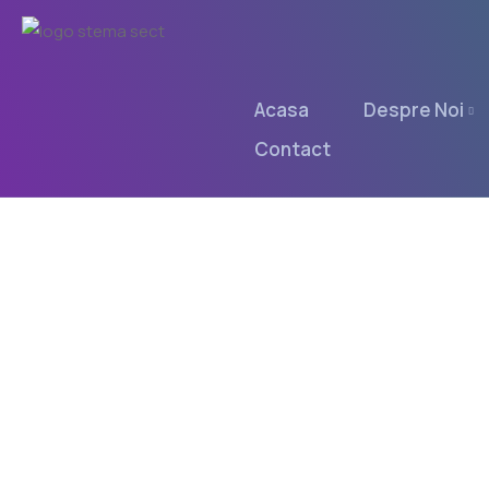
Acasa
Despre Noi
Contact
Centrul 