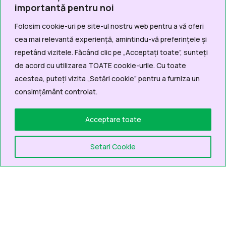
importantă pentru noi
Folosim cookie-uri pe site-ul nostru web pentru a vă oferi
cea mai relevantă experiență, amintindu-vă preferințele și
repetând vizitele. Făcând clic pe „Acceptați toate”, sunteți
de acord cu utilizarea TOATE cookie-urile. Cu toate
acestea, puteți vizita „Setări cookie” pentru a furniza un
consimțământ controlat.
Acceptare toate
Setari Cookie
Contact