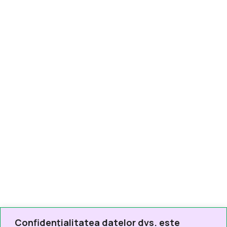
Confidențialitatea datelor dvs. este