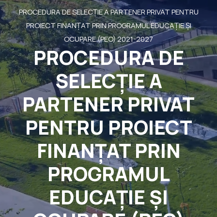
PROCEDURA DE SELECȚIE A PARTENER PRIVAT PENTRU
PROIECT FINANŢAT PRIN PROGRAMUL EDUCAȚIE ȘI
OCUPARE (PEO) 2021-2027
PROCEDURA DE
SELECȚIE A
PARTENER PRIVAT
PENTRU PROIECT
FINANŢAT PRIN
PROGRAMUL
EDUCAȚIE ȘI