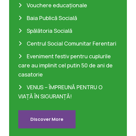
Vouchere educaționale
Baia Publică Socială
Spălătoria Socială
Centrul Social Comunitar Ferentari
Eveniment festiv pentru cuplurile
care au implinit cel putin 50 de ani de
casatorie
VENUS – ÎMPREUNĂ PENTRU O
VIAȚĂ ÎN SIGURANȚĂ!
Discover More