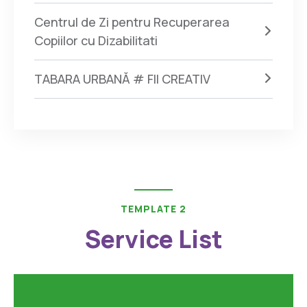
Centrul de Zi pentru Recuperarea
Copiilor cu Dizabilitati
TABARA URBANĂ # FII CREATIV
TEMPLATE 2
Service List