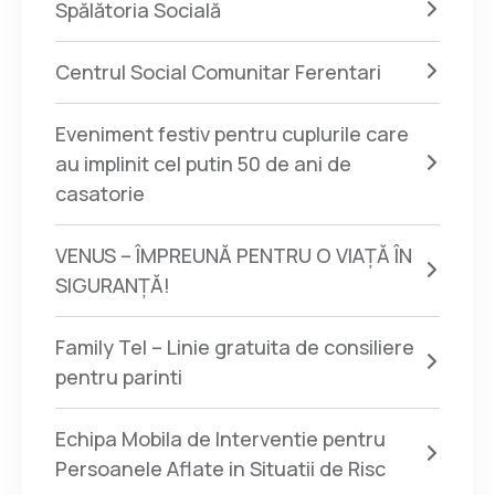
Spălătoria Socială
Centrul Social Comunitar Ferentari
Eveniment festiv pentru cuplurile care
au implinit cel putin 50 de ani de
casatorie
VENUS – ÎMPREUNĂ PENTRU O VIAȚĂ ÎN
SIGURANȚĂ!
Family Tel – Linie gratuita de consiliere
pentru parinti
Echipa Mobila de Interventie pentru
Persoanele Aflate in Situatii de Risc