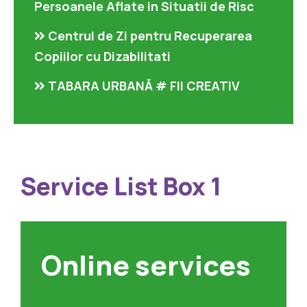
Persoanele Aflate in Situatii de Risc
Centrul de Zi pentru Recuperarea
Copiilor cu Dizabilitati
TABARA URBANĂ # FII CREATIV
Service List Box 1
Online services