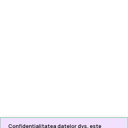
Confidențialitatea datelor dvs. este