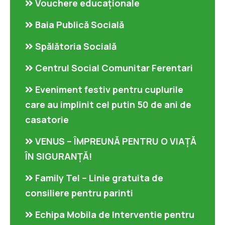
Vouchere educaționale
Baia Publică Socială
Spălătoria Socială
Centrul Social Comunitar Ferentari
Eveniment festiv pentru cuplurile
care au implinit cel putin 50 de ani de
casatorie
VENUS – ÎMPREUNĂ PENTRU O VIAȚĂ
ÎN SIGURANȚĂ!
Family Tel – Linie gratuita de
consiliere pentru parinti
Echipa Mobila de Interventie pentru