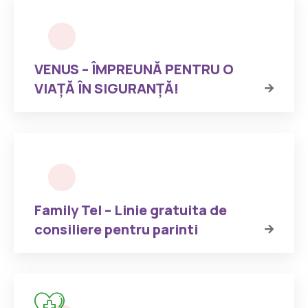
VENUS – ÎMPREUNĂ PENTRU O
VIAȚĂ ÎN SIGURANȚĂ!
Family Tel – Linie gratuita de
consiliere pentru parinti