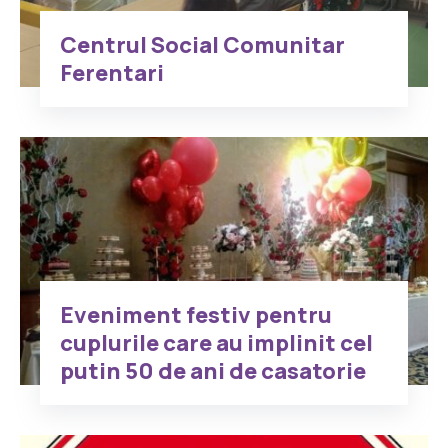
Centrul Social Comunitar
Ferentari
Eveniment festiv pentru
cuplurile care au implinit cel
putin 50 de ani de casatorie