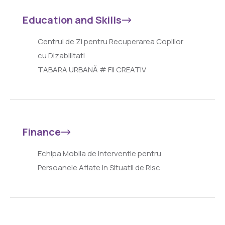
Education and Skills
Centrul de Zi pentru Recuperarea Copiilor
cu Dizabilitati
TABARA URBANĂ # FII CREATIV
Finance
Echipa Mobila de Interventie pentru
Persoanele Aflate in Situatii de Risc