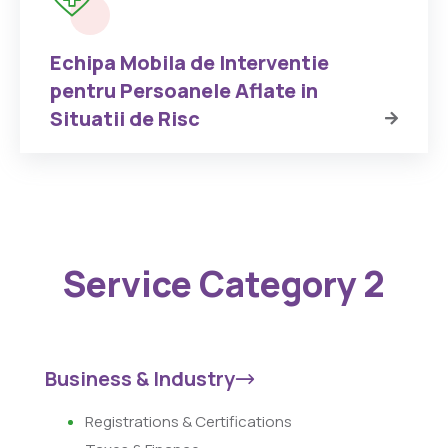
Echipa Mobila de Interventie
pentru Persoanele Aflate in
Situatii de Risc
Service Category 2
Business & Industry
Registrations & Certifications