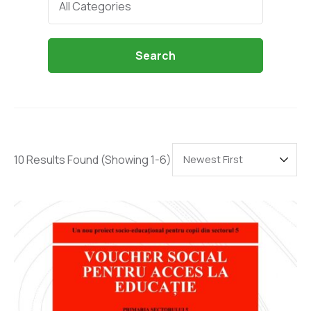
All Categories
Search
10 Results Found
(Showing 1-6)