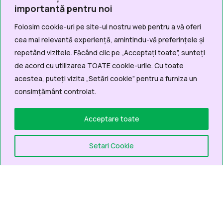
importantă pentru noi
Folosim cookie-uri pe site-ul nostru web pentru a vă oferi
cea mai relevantă experiență, amintindu-vă preferințele și
repetând vizitele. Făcând clic pe „Acceptați toate”, sunteți
de acord cu utilizarea TOATE cookie-urile. Cu toate
acestea, puteți vizita „Setări cookie” pentru a furniza un
consimțământ controlat.
Acceptare toate
Setari Cookie
Contact