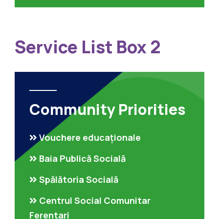
Service List Box 2
Community Priorities
Vouchere educaționale
Baia Publică Socială
Spălătoria Socială
Centrul Social Comunitar
Ferentari