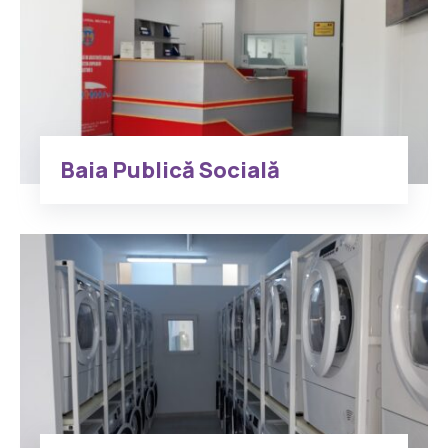
Baia Publică Socială