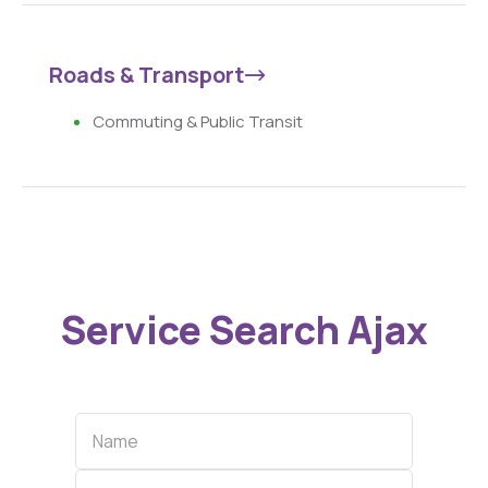
Roads & Transport
Commuting & Public Transit
Service Search Ajax
Name
Categories