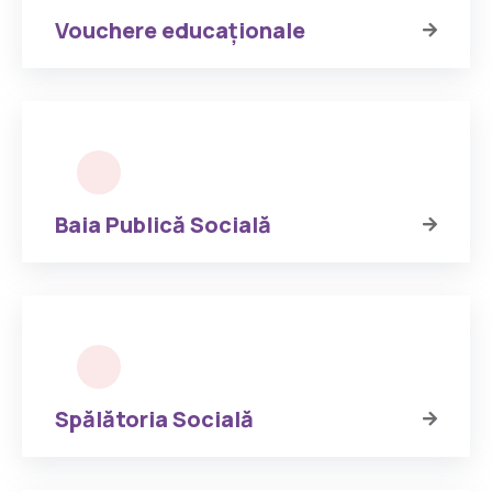
Vouchere educaționale
Baia Publică Socială
Spălătoria Socială