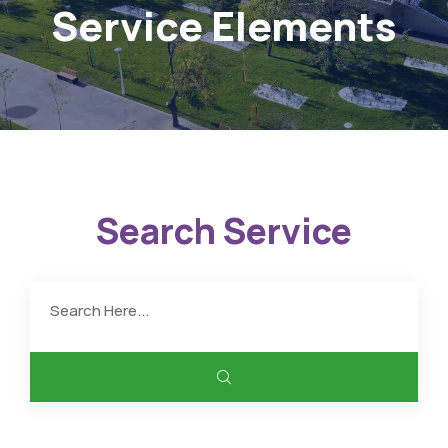
Service Elements
Search Service