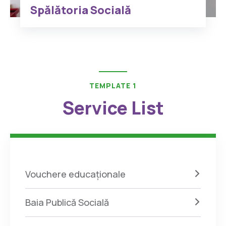
Spălătoria Socială
TEMPLATE 1
Service List
Vouchere educaționale
Baia Publică Socială