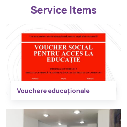
Service Items
Vouchere educaționale