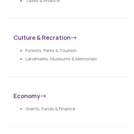
Taxes & Finance
Culture & Recration
Forests, Parks & Tourism
Landmarks, Museums & Memorials
Economy
Grants, Funds & Finance