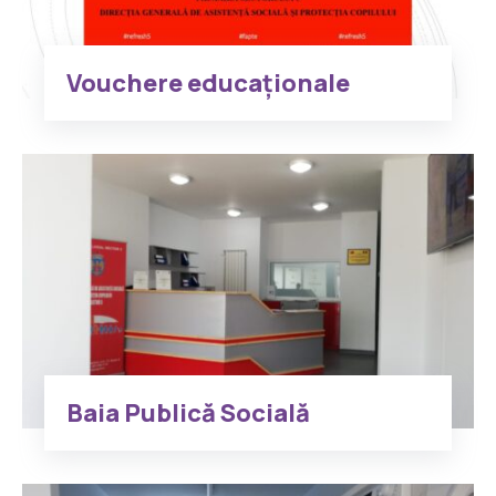
Vouchere educaționale
Baia Publică Socială