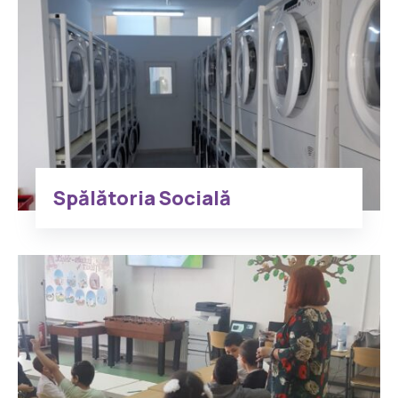
Spălătoria Socială