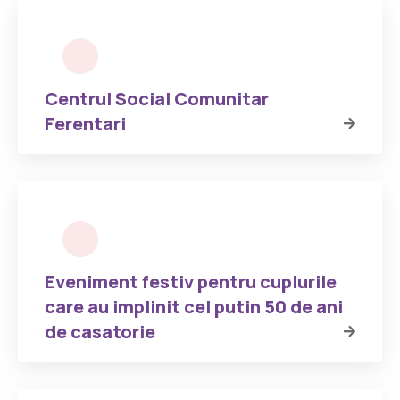
Centrul Social Comunitar
Ferentari
Eveniment festiv pentru cuplurile
care au implinit cel putin 50 de ani
de casatorie