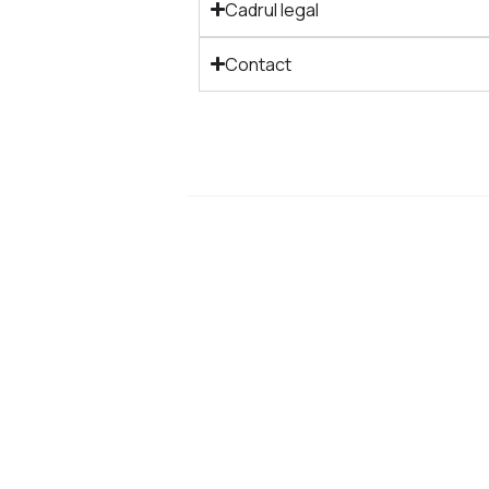
Cadrul legal
Contact