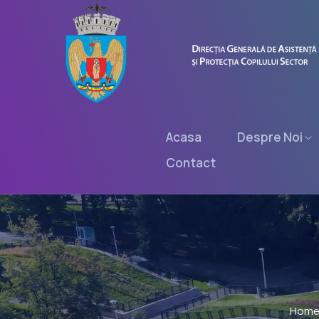
Acasa
Despre Noi
Contact
Hom