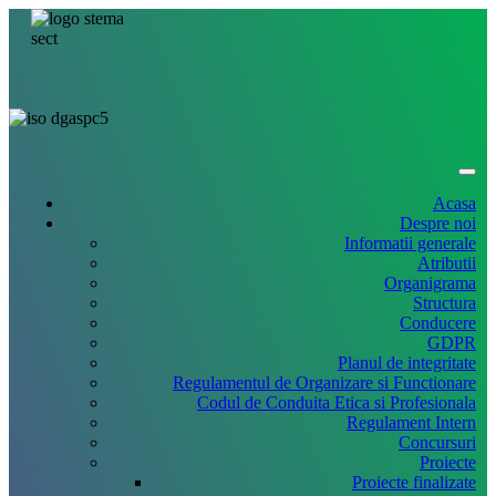
Acasa
Despre noi
Informatii generale
Atributii
Organigrama
Structura
Conducere
GDPR
Planul de integritate
Regulamentul de Organizare si Functionare
Codul de Conduita Etica si Profesionala
Regulament Intern
Concursuri
Proiecte
Proiecte finalizate