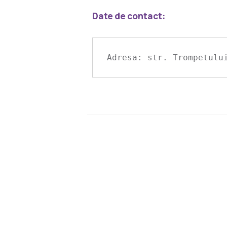
Date de contact:
Adresa: str. Trompetulu