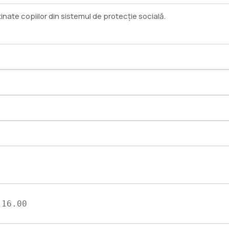
tinate copiilor din sistemul de protecție socială.
 16.00