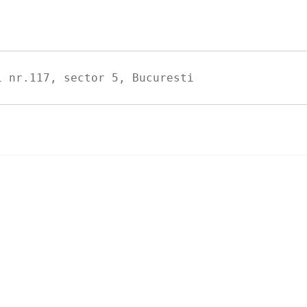
i nr.117, sector 5, Bucuresti