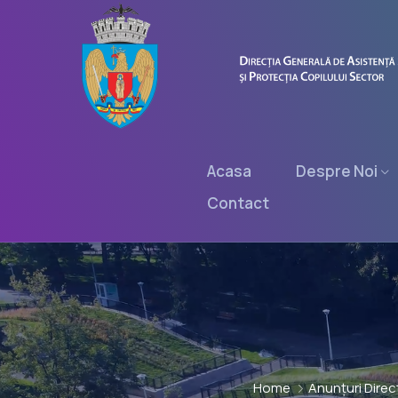
Acasa
Despre Noi
Contact
Home
Anunțuri Direcț