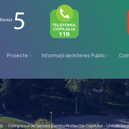
Proiecte
Informații de Interes Public
Com
ii
Complexul de Servicii pentru Protectia Copilului – Unitati Rezi